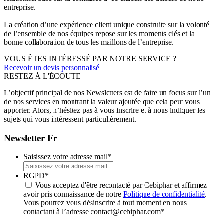
entreprise.
La création d’une expérience client unique construite sur la volonté
de l’ensemble de nos équipes repose sur les moments clés et la
bonne collaboration de tous les maillons de l’entreprise.
VOUS ÊTES INTÉRESSÉ PAR NOTRE SERVICE ?
Recevoir un devis personnalisé
RESTEZ À L'ÉCOUTE
L’objectif principal de nos Newsletters est de faire un focus sur l’un
de nos services en montrant la valeur ajoutée que cela peut vous
apporter. Alors, n’hésitez pas à vous inscrire et à nous indiquer les
sujets qui vous intéressent particulièrement.
Newsletter Fr
Saisissez votre adresse mail
*
RGPD
*
Vous acceptez d'être recontacté par Cebiphar et affirmez
avoir pris connaissance de notre
Politique de confidentialité
.
Vous pourrez vous désinscrire à tout moment en nous
contactant à l’adresse contact@cebiphar.com
*