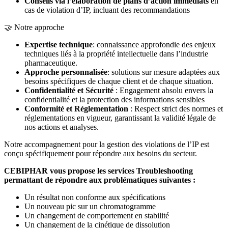
Conseils via l’élaboration de plans d’action immédiats
en
cas de violation d’IP, incluant des recommandations
🤝 Notre approche
Expertise technique
: connaissance approfondie des enjeux
techniques liés à la propriété intellectuelle dans l’industrie
pharmaceutique.
Approche personnalisée
: solutions sur mesure adaptées aux
besoins spécifiques de chaque client et de chaque situation.
Confidentialité et Sécurité
: Engagement absolu envers la
confidentialité et la protection des informations sensibles
Conformité et Réglementation
: Respect strict des normes et
réglementations en vigueur, garantissant la validité légale de
nos actions et analyses.
Notre accompagnement pour la gestion des violations de l’IP est
conçu spécifiquement pour répondre aux besoins du secteur.
CEBIPHAR vous propose les services Troubleshooting
permattant de répondre aux problématiques suivantes :
Un résultat non conforme aux spécifications
Un nouveau pic sur un chromatogramme
Un changement de comportement en stabilité
Un changement de la cinétique de dissolution