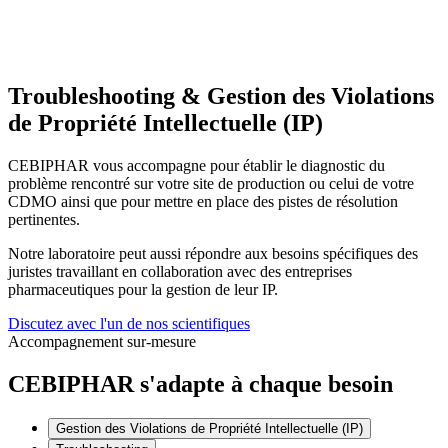
Troubleshooting & Gestion des Violations
de Propriété Intellectuelle (IP)
CEBIPHAR vous accompagne pour établir le diagnostic du
problème rencontré sur votre site de production ou celui de votre
CDMO ainsi que pour mettre en place des pistes de résolution
pertinentes.
Notre laboratoire peut aussi répondre aux besoins spécifiques des
juristes travaillant en collaboration avec des entreprises
pharmaceutiques pour la gestion de leur IP.
Discutez avec l'un de nos scientifiques
Accompagnement sur-mesure
CEBIPHAR s'adapte à chaque besoin
Gestion des Violations de Propriété Intellectuelle (IP)