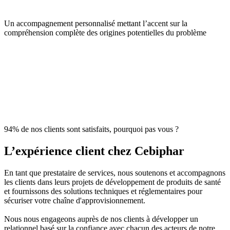
Un accompagnement personnalisé mettant l’accent sur la
compréhension complète des origines potentielles du problème
94% de nos clients sont satisfaits, pourquoi pas vous ?
L’expérience client chez Cebiphar
En tant que prestataire de services, nous soutenons et accompagnons
les clients dans leurs projets de développement de produits de santé
et fournissons des solutions techniques et réglementaires pour
sécuriser votre chaîne d'approvisionnement.
Nous nous engageons auprès de nos clients à développer un
relationnel basé sur la confiance avec chacun des acteurs de notre