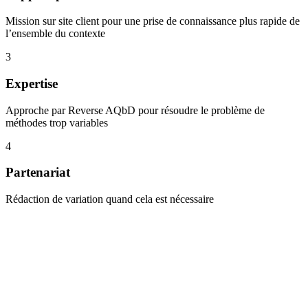
Mission sur site client pour une prise de connaissance plus rapide de
l’ensemble du contexte
3
Expertise
Approche par Reverse AQbD pour résoudre le problème de
méthodes trop variables
4
Partenariat
Rédaction de variation quand cela est nécessaire