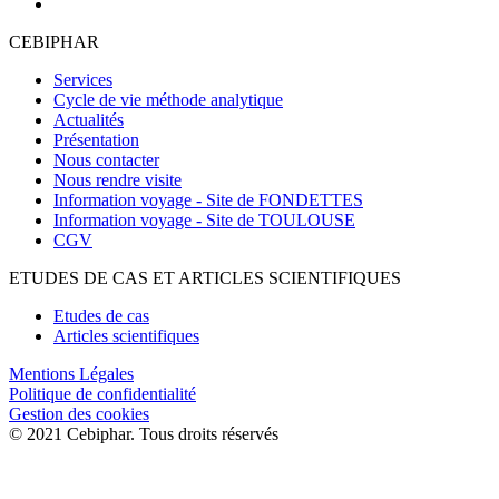
CEBIPHAR
Services
Cycle de vie méthode analytique
Actualités
Présentation
Nous contacter
Nous rendre visite
Information voyage - Site de FONDETTES
Information voyage - Site de TOULOUSE
CGV
ETUDES DE CAS ET ARTICLES SCIENTIFIQUES
Etudes de cas
Articles scientifiques
Mentions Légales
Politique de confidentialité
Gestion des cookies
© 2021 Cebiphar. Tous droits réservés