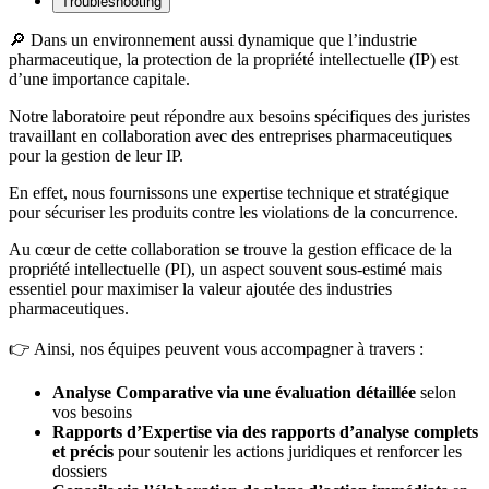
Troubleshooting
🔎 Dans un environnement aussi dynamique que l’industrie
pharmaceutique, la protection de la propriété intellectuelle (IP) est
d’une importance capitale.
Notre laboratoire peut répondre aux besoins spécifiques des juristes
travaillant en collaboration avec des entreprises pharmaceutiques
pour la gestion de leur IP.
En effet, nous fournissons une expertise technique et stratégique
pour sécuriser les produits contre les violations de la concurrence.
Au cœur de cette collaboration se trouve la gestion efficace de la
propriété intellectuelle (PI), un aspect souvent sous-estimé mais
essentiel pour maximiser la valeur ajoutée des industries
pharmaceutiques.
👉 Ainsi, nos équipes peuvent vous accompagner à travers :
Analyse Comparative
via une évaluation détaillée
selon
vos besoins
Rapports d’Expertise via des rapports d’analyse complets
et précis
pour soutenir les actions juridiques et renforcer les
dossiers