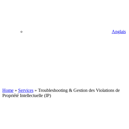
Anglais
Home
»
Services
»
Troubleshooting & Gestion des Violations de
Propriété Intellectuelle (IP)