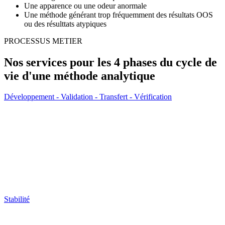
Une apparence ou une odeur anormale
Une méthode générant trop fréquemment des résultats OOS
ou des résulttats atypiques
PROCESSUS METIER
Nos services pour les 4 phases du cycle de
vie d'une méthode analytique
Développement - Validation - Transfert - Vérification
Stabilité