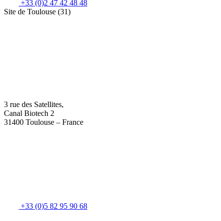
+33 (0)2 47 42 48 48
Site de Toulouse (31)
3 rue des Satellites,
Canal Biotech 2
31400 Toulouse – France
+33 (0)5 82 95 90 68