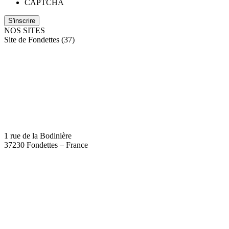
CAPTCHA
NOS SITES
Site de Fondettes (37)
1 rue de la Bodinière
37230 Fondettes – France