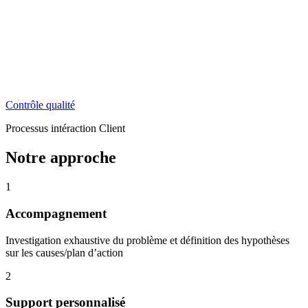
Contrôle qualité
Processus intéraction Client
Notre approche
1
Accompagnement
Investigation exhaustive du problème et définition des hypothèses
sur les causes/plan d’action
2
Support personnalisé