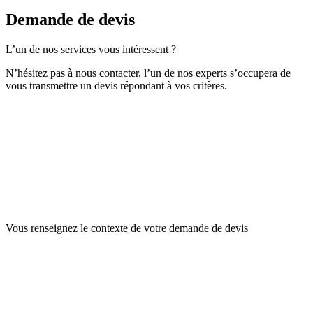
Demande de devis
L’un de nos services vous intéressent ?
N’hésitez pas à nous contacter, l’un de nos experts s’occupera de
vous transmettre un devis répondant à vos critères.
Vous renseignez le contexte
de votre demande de devis