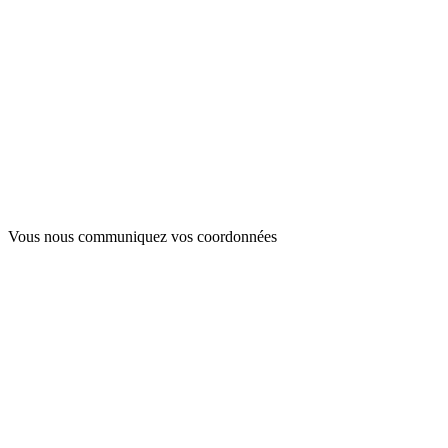
Vous nous communiquez
vos coordonnées