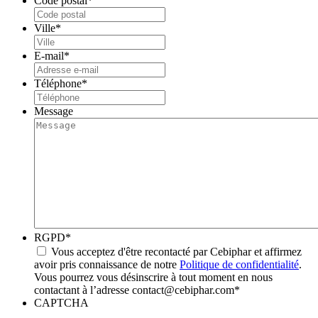
Code postal
*
Ville
*
E-mail
*
Téléphone
*
Message
RGPD
*
Vous acceptez d'être recontacté par Cebiphar et affirmez
avoir pris connaissance de notre
Politique de confidentialité
.
Vous pourrez vous désinscrire à tout moment en nous
contactant à l’adresse contact@cebiphar.com
*
CAPTCHA