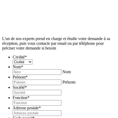
L'un de nos experts prend en charge et
étudie votre demande à sa
réception,
puis vous contacte par email ou par téléphone
pour
préciser votre demande si besoin
Civilité
*
Nom
*
Nom
Prénom
*
Prénom
Société
*
Fonction
*
Adresse postale
*