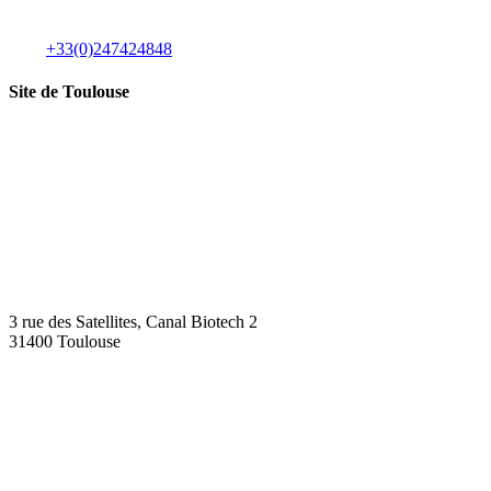
+33(0)247424848
Site de Toulouse
3 rue des Satellites, Canal Biotech 2
31400 Toulouse