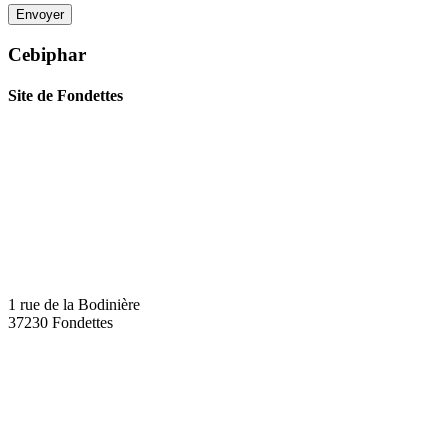
Cebiphar
Site de Fondettes
1 rue de la Bodinière
37230 Fondettes