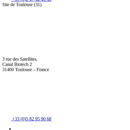
Site de Toulouse (31)
3 rue des Satellites,
Canal Biotech 2
31400 Toulouse – France
+33 (0)5 82 95 90 68