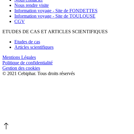
Nous rendre visite
Information voyage - Site de FONDETTES
Information voyage - Site de TOULOUSE
CGV
ETUDES DE CAS ET ARTICLES SCIENTIFIQUES
Etudes de cas
Articles scientifiques
Mentions Légales
Politique de confidentialité
Gestion des cookies
© 2021 Cebiphar. Tous droits réservés