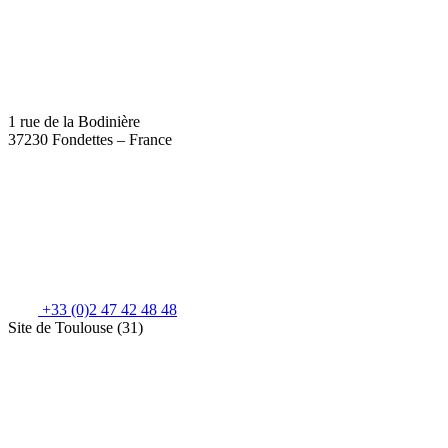
1 rue de la Bodinière
37230 Fondettes – France
+33 (0)2 47 42 48 48
Site de Toulouse (31)