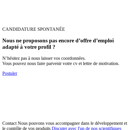
CANDIDATURE SPONTANÉE
Nous ne proposons pas encore d’offre d’emploi
adapté à votre profil ?
N’hésitez pas à nous laisser vos coordonnées.
Vous pouvez nous faire parvenir votre cv et lettre de motivation.
Postuler
Contact
Nous pouvons vous accompagner dans le développement et
le contrôle de vos produits
Discuter avec l'un de nos scientifiques