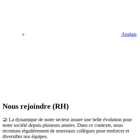
Anglais
Nous rejoindre (RH)
🤝 La dynamique de notre secteur assure une belle évolution pour
notre société depuis plusieurs années. Dans ce contexte, nous
recrutons régulièrement de nouveaux collègues pour renforcer et
diversifier nos équipes.