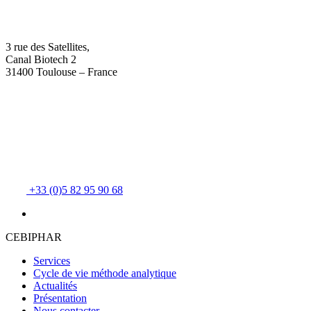
3 rue des Satellites,
Canal Biotech 2
31400 Toulouse – France
+33 (0)5 82 95 90 68
CEBIPHAR
Services
Cycle de vie méthode analytique
Actualités
Présentation
Nous contacter