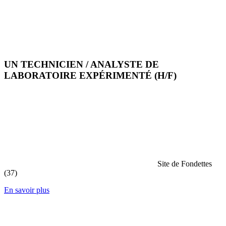
UN TECHNICIEN / ANALYSTE DE
LABORATOIRE EXPÉRIMENTÉ (H/F)
Site de Fondettes
(37)
En savoir plus