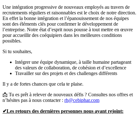
Une intégration progressive de nouveaux employés au travers de
recrutements réguliers et raisonnables est le choix de notre direction.
En effet la bonne intégration et l’épanouissement de nos équipes
sont des éléments clés pour confirmer le développement de
l’entreprise. Notre état d’esprit nous pousse à tout mettre en œuvre
pour accueillir des coéquipiers dans les meilleures conditions
possibles.
Si tu souhaites,
Intégrer une équipe dynamique, à taille humaine partageant
des valeurs de collaboration, de cohésion et d’excellence
Travailler sur des projets et des challenges différents
Il y a de fortes chances que cela te plaise.
📩 Tu es prêt à relever de nouveaux défis ? Consultes nos offres et
n’hésites pas à nous contacter :
rh@cebiphar.com
✔Les retours des dernières personnes nous ayant rejoint: