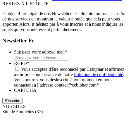
RESTEZ À L'ÉCOUTE
L’objectif principal de nos Newsletters est de faire un focus sur l’un
de nos services en montrant la valeur ajoutée que cela peut vous
apporter. Alors, n’hésitez pas à vous inscrire et à nous indiquer les
sujets qui vous intéressent particulièrement.
Newsletter Fr
Saisissez votre adresse mail
*
RGPD
*
Vous acceptez d'être recontacté par Cebiphar et affirmez
avoir pris connaissance de notre
Politique de confidentialité
.
Vous pourrez vous désinscrire à tout moment en nous
contactant à l’adresse contact@cebiphar.com
*
CAPTCHA
NOS SITES
Site de Fondettes (37)