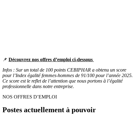
📌
Découvrez nos offres d’emploi ci-dessous
Infos : Sur un total de 100 points CEBI
PHAR a obtenu un score
pour l’Index égalité femmes-hommes de 91/100 pour l’année 2025.
Ce score est le reflet de l’attention que nous portons à l’égalité
professionnelle dans notre entreprise.
NOS OFFRES D’EMPLOI
Postes actuellement à pouvoir