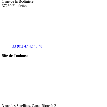
1 rue de la Bodinière
37230 Fondettes
+33 (0)2 47 42 48 48
Site de Toulouse
3 rue des Satellites, Canal Biotech 2