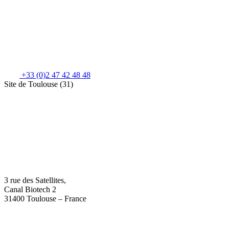
+33 (0)2 47 42 48 48
Site de Toulouse (31)
3 rue des Satellites,
Canal Biotech 2
31400 Toulouse – France