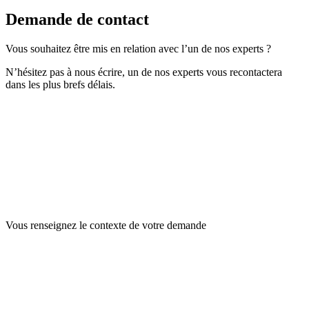
Demande de contact
Vous souhaitez être mis en relation avec l’un de nos experts ?
N’hésitez pas à nous écrire, un de nos experts vous recontactera
dans les plus brefs délais.
Vous renseignez le contexte
de votre demande