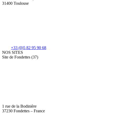
31400 Toulouse
+33 (0)5 82 95 90 68
NOS SITES
Site de Fondettes (37)
1 rue de la Bodinière
37230 Fondettes – France