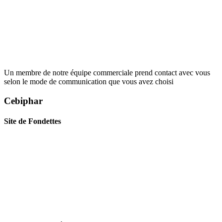
Un membre de notre équipe
commerciale prend contact avec vous
selon le mode de communication
que vous avez choisi
Cebiphar
Site de Fondettes