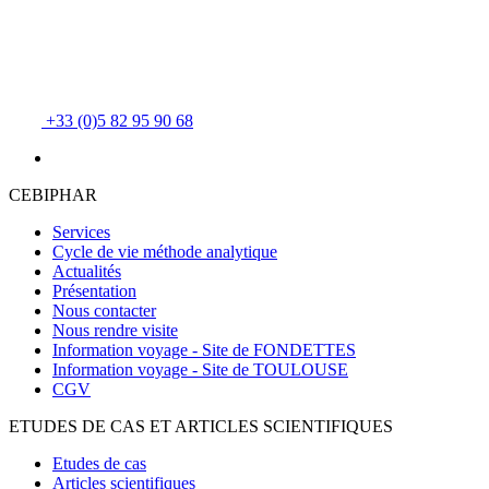
+33 (0)5 82 95 90 68
CEBIPHAR
Services
Cycle de vie méthode analytique
Actualités
Présentation
Nous contacter
Nous rendre visite
Information voyage - Site de FONDETTES
Information voyage - Site de TOULOUSE
CGV
ETUDES DE CAS ET ARTICLES SCIENTIFIQUES
Etudes de cas
Articles scientifiques