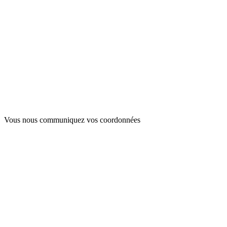
Vous nous communiquez
vos coordonnées