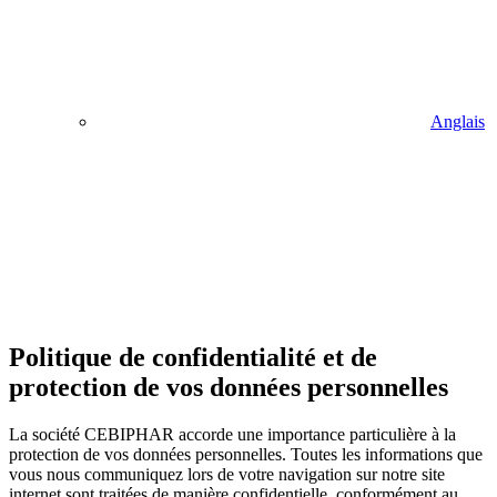
Anglais
Politique de confidentialité et de
protection de vos données personnelles
La société CEBIPHAR accorde une importance particulière à la
protection de vos données personnelles. Toutes les informations que
vous nous communiquez lors de votre navigation sur notre site
internet sont traitées de manière confidentielle, conformément au