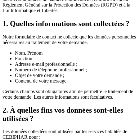
Règlement Général sur la Protection des Données (RGPD) et à la
Loi Informatique et Libertés
1. Quelles informations sont collectées ?
Notre formulaire de contact ne collecte que les données personnelles
nécessaires au traitement de votre demande.
Nom, Prénom
Fonction
Adresse e-mail professionnelle ;
Numéro de téléphone professionnel ;
Objet de votre demande ;
Contenu de votre message.
Certains champs sont obligatoires afin de permettre le traitement de
votre demande. Les autres informations sont facultatives.
2. À quelles fins vos données sont-elles
utilisées ?
Les données collectées sont utilisées par les services habilités de
CEBIPHAR pour :