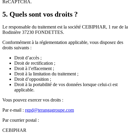
ReCAPTCHA.
5. Quels sont vos droits ?
Le responsable du traitement est la société CEBIPHAR, 1 rue de la
Bodinière 37230 FONDETTES.
Conformément à la réglementation applicable, vous disposez des
droits suivants :
Droit d’accès ;
Droit de rectification ;
Droit à l’effacement ;
Droit à la limitation du traitement ;
Droit d’opposition ;
Droit à la portabilité de vos données lorsque celui-ci est
applicable.
Vous pouvez exercer vos droits :
Par e-mail :
rgpd@terangagroupe.com
Par courrier postal :
CEBIPHAR