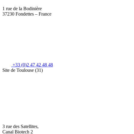
1 rue de la Bodinière
37230 Fondettes – France
+33 (0)2 47 42 48 48
Site de Toulouse (31)
3 rue des Satellites,
Canal Biotech 2