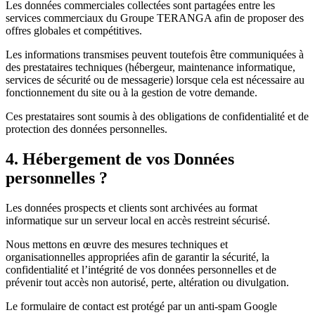
Les données commerciales collectées sont partagées entre les
services commerciaux du Groupe TERANGA afin de proposer des
offres globales et compétitives.
Les informations transmises peuvent toutefois être communiquées à
des prestataires techniques (hébergeur, maintenance informatique,
services de sécurité ou de messagerie) lorsque cela est nécessaire au
fonctionnement du site ou à la gestion de votre demande.
Ces prestataires sont soumis à des obligations de confidentialité et de
protection des données personnelles.
4. Hébergement de vos Données
personnelles ?
Les données prospects et clients sont archivées au format
informatique sur un serveur local en accès restreint sécurisé.
Nous mettons en œuvre des mesures techniques et
organisationnelles appropriées afin de garantir la sécurité, la
confidentialité et l’intégrité de vos données personnelles et de
prévenir tout accès non autorisé, perte, altération ou divulgation.
Le formulaire de contact est protégé par un anti-spam Google