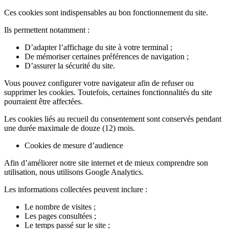
Ces cookies sont indispensables au bon fonctionnement du site.
Ils permettent notamment :
D’adapter l’affichage du site à votre terminal ;
De mémoriser certaines préférences de navigation ;
D’assurer la sécurité du site.
Vous pouvez configurer votre navigateur afin de refuser ou
supprimer les cookies. Toutefois, certaines fonctionnalités du site
pourraient être affectées.
Les cookies liés au recueil du consentement sont conservés pendant
une durée maximale de douze (12) mois.
Cookies de mesure d’audience
Afin d’améliorer notre site internet et de mieux comprendre son
utilisation, nous utilisons Google Analytics.
Les informations collectées peuvent inclure :
Le nombre de visites ;
Les pages consultées ;
Le temps passé sur le site ;