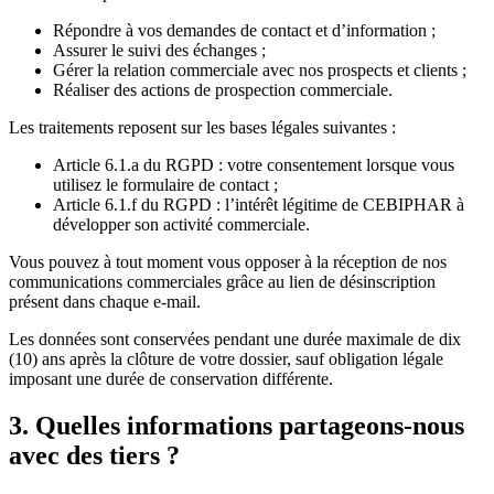
Répondre à vos demandes de contact et d’information ;
Assurer le suivi des échanges ;
Gérer la relation commerciale avec nos prospects et clients ;
Réaliser des actions de prospection commerciale.
Les traitements reposent sur les bases légales suivantes :
Article 6.1.a du RGPD : votre consentement lorsque vous
utilisez le formulaire de contact ;
Article 6.1.f du RGPD : l’intérêt légitime de CEBIPHAR à
développer son activité commerciale.
Vous pouvez à tout moment vous opposer à la réception de nos
communications commerciales grâce au lien de désinscription
présent dans chaque e-mail.
Les données sont conservées pendant une durée maximale de dix
(10) ans après la clôture de votre dossier, sauf obligation légale
imposant une durée de conservation différente.
3. Quelles informations partageons-nous
avec des tiers ?