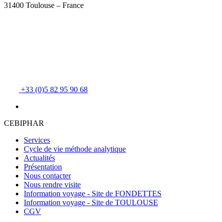
31400 Toulouse – France
+33 (0)5 82 95 90 68
CEBIPHAR
Services
Cycle de vie méthode analytique
Actualités
Présentation
Nous contacter
Nous rendre visite
Information voyage - Site de FONDETTES
Information voyage - Site de TOULOUSE
CGV