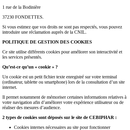
1 rue de la Bodinière
37230 FONDETTES.
Si vous estimez que vos droits ne sont pas respectés, vous pouvez
introduire une réclamation auprès de la CNIL.
POLITIQUE DE GESTION DES COOKIES
Ce site utilise différents cookies pour améliorer son interactivité et
les services présentés.
Qu’est-ce qu’un « cookie » ?
Un cookie est un petit fichier texte enregistré sur votre terminal
(ordinateur, tablette ou smartphone) lors de la consultation d’un site
internet.
Il permet notamment de mémoriser certaines informations relatives à
votre navigation afin d’améliorer votre expérience utilisateur ou de
réaliser des mesures d’audience.
2 types de cookies sont déposés sur le site de CEBIPHAR :
Cookies internes nécessaires au site pour fonctionner