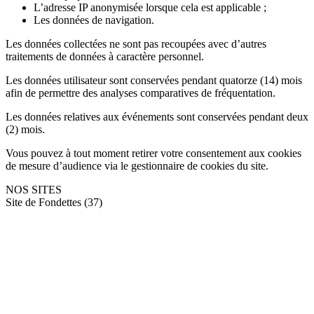
L’adresse IP anonymisée lorsque cela est applicable ;
Les données de navigation.
Les données collectées ne sont pas recoupées avec d’autres
traitements de données à caractère personnel.
Les données utilisateur sont conservées pendant quatorze (14) mois
afin de permettre des analyses comparatives de fréquentation.
Les données relatives aux événements sont conservées pendant deux
(2) mois.
Vous pouvez à tout moment retirer votre consentement aux cookies
de mesure d’audience via le gestionnaire de cookies du site.
NOS SITES
Site de Fondettes (37)