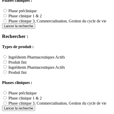
Phases cliniques :
Phase préclinique
Phase clinique 1 & 2
Phase clinique 3, Commercialisation, Gestion du cycle de vie
Lancer la recherche
Rechercher :
Types de produit :
Ingrédients Pharmaceutiques Actifs
Produit fini
Ingrédients Pharmaceutiques Actifs
Produit fini
Phases cliniques :
Phase préclinique
Phase clinique 1 & 2
Phase clinique 3, Commercialisation, Gestion du cycle de vie
Lancer la recherche