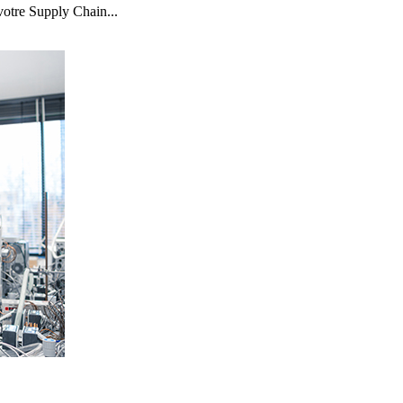
otre Supply Chain...