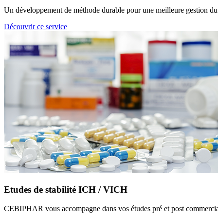
Un développement de méthode durable pour une meilleure gestion du c
Découvrir ce service
Etudes de stabilité ICH / VICH
CEBIPHAR vous accompagne dans vos études pré et post commerciali