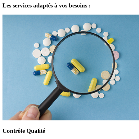
Les services adaptés à vos besoins :
Contrôle Qualité