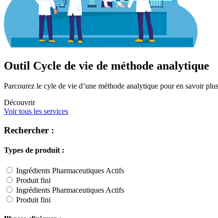
Outil Cycle de vie de méthode analytique
Parcourez le cyle de vie d’une méthode analytique pour en savoir plus
Découvrir
Voir tous les services
Rechercher :
Types de produit :
Ingrédients Pharmaceutiques Actifs
Produit fini
Ingrédients Pharmaceutiques Actifs
Produit fini