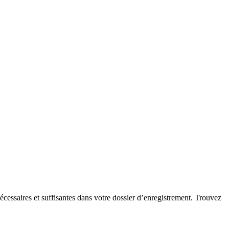
essaires et suffisantes dans votre dossier d’enregistrement. Trouvez