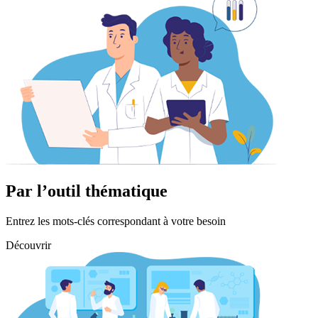
Par l’outil thématique
Entrez les mots-clés correspondant à votre besoin
Découvrir