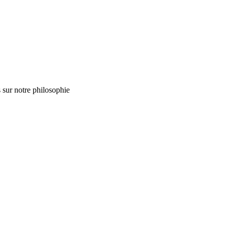
 sur notre philosophie