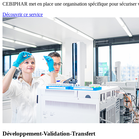
CEBIPHAR met en place une organisation spécifique pour sécuriser v
Découvrir ce service
Développement-Validation-Transfert