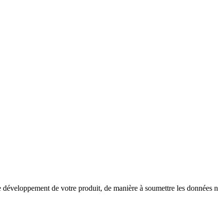
développement de votre produit, de manière à soumettre les données néc