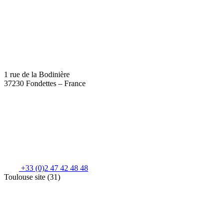
1 rue de la Bodinière
37230 Fondettes – France
+33 (0)2 47 42 48 48
Toulouse site (31)