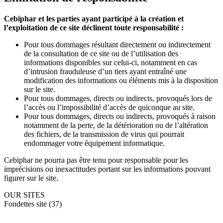
Cebiphar et les parties ayant participé à la création et
l’exploitation de ce site déclinent toute responsabilité :
Pour tous dommages résultant directement ou indirectement
de la consultation de ce site ou de l’utilisation des
informations disponibles sur celui-ci, notamment en cas
d’intrusion frauduleuse d’un tiers ayant entraîné une
modification des informations ou éléments mis à la disposition
sur le site.
Pour tous dommages, directs ou indirects, provoqués lors de
l’accès ou l’impossibilité d’accès de quiconque au site.
Pour tous dommages, directs ou indirects, provoqués à raison
notamment de la perte, de la détérioration ou de l’altération
des fichiers, de la transmission de virus qui pourrait
endommager votre équipement informatique.
Cebiphar ne pourra pas être tenu pour responsable pour les
imprécisions ou inexactitudes portant sur les informations pouvant
figurer sur le site.
OUR SITES
Fondettes site (37)