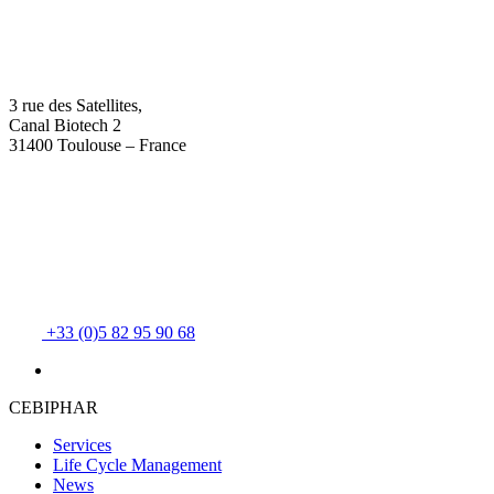
3 rue des Satellites,
Canal Biotech 2
31400 Toulouse – France
+33 (0)5 82 95 90 68
CEBIPHAR
Services
Life Cycle Management
News