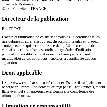
1 rue de la Bodinière
37230 Fondettes – FRANCE
Directeur de la publication
Eric PETAT
L’accès et l’utilisation de ce site sont soumis aux conditions telles
que définies ci-après ainsi qu’aux dispositions légales en vigueur.
Toute personne qui accède à ce site doit préalablement prendre
connaissance des présentes conditions générales d’utilisation qui
peuvent être modifiées à tout moment et sans préavis. Toute
modification de ces conditions générales est applicable dès son
apparition.
Droit applicable
Le site www.cebiphar.com a été conçu en France, il est également
hébergé en France. Son contenu est régi par le Droit Français, et tout
litige éventuel s’y rapportant sera soumis à la compétence des
tribunaux français.
Limitation de responsabilité